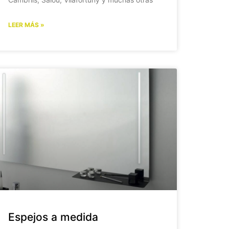
LEER MÁS »
Espejos a medida