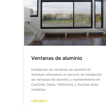
Ventanas de aluminio
Instalación de ventanas de aluminio En
Vidralum ofrecemos un servicio de instalación
de ventanas de aluminio y mantenimiento en
Cambrils, Salou, Vilafortuny y muchas otras
ciudades.
LEER MÁS »