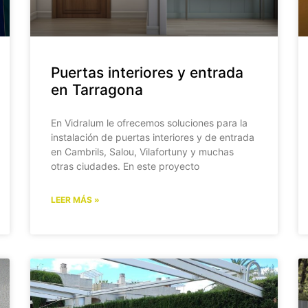
Puertas interiores y entrada
en Tarragona
En Vidralum le ofrecemos soluciones para la
instalación de puertas interiores y de entrada
en Cambrils, Salou, Vilafortuny y muchas
otras ciudades. En este proyecto
LEER MÁS »