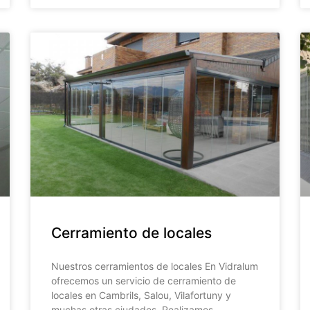
Cerramiento de locales
Nuestros cerramientos de locales En Vidralum
ofrecemos un servicio de cerramiento de
locales en Cambrils, Salou, Vilafortuny y
muchas otras ciudades. Realizamos