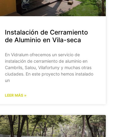
Instalación de Cerramiento
de Aluminio en Vila-seca
En Vidralum ofrecemos un servicio de
instalación de cerramiento de aluminio en
Cambrils, Salou, Vilafortuny y muchas otras
ciudades. En este proyecto hemos instalado
un
LEER MÁS »