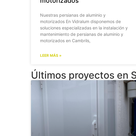
motorizados
Nuestras persianas de aluminio y
motorizados En Vidralum disponemos de
soluciones especializadas en la instalación y
mantenimiento de persianas de aluminio y
motorizados en Cambrils,
LEER MÁS »
Últimos proyectos en 