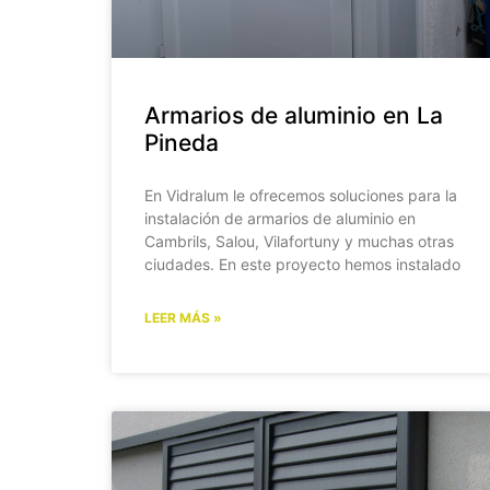
Armarios de aluminio en La
Pineda
En Vidralum le ofrecemos soluciones para la
instalación de armarios de aluminio en
Cambrils, Salou, Vilafortuny y muchas otras
ciudades. En este proyecto hemos instalado
LEER MÁS »