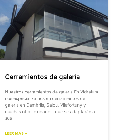
Cerramientos de galería
Nuestros cerramientos de galería En Vidralum
nos especializamos en cerramientos de
galería en Cambrils, Salou, Vilafortuny y
muchas otras ciudades, que se adaptarán a
sus
LEER MÁS »