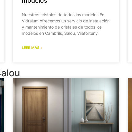
modelos
Nuestros cristales de todos los modelos En
Vidralum ofrecemos un servicio de instalación
y mantenimiento de cristales de todos los
modelos en Cambrils, Salou, Vilafortuny
LEER MÁS »
Salou