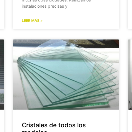
instalaciones precisas y
LEER MÁS »
Cristales de todos los