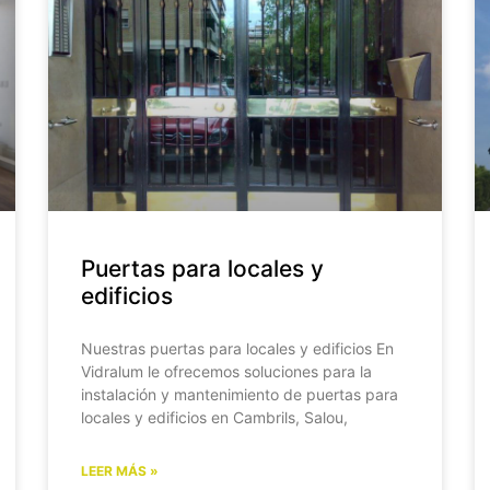
Puertas para locales y
edificios
Nuestras puertas para locales y edificios En
Vidralum le ofrecemos soluciones para la
instalación y mantenimiento de puertas para
locales y edificios en Cambrils, Salou,
LEER MÁS »