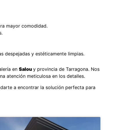
para mayor comodidad.
s.
as despejadas y estéticamente limpias.
alería en
Salou
y provincia de Tarragona. Nos
na atención meticulosa en los detalles.
darte a encontrar la solución perfecta para