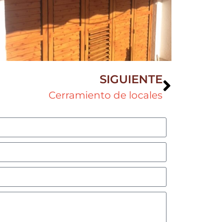
SIGUIENTE
Cerramiento de locales