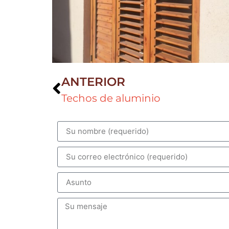
ANTERIOR
Techos de aluminio