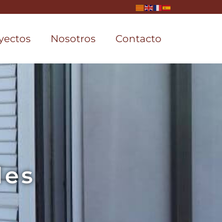
yectos
Nosotros
Contacto
les