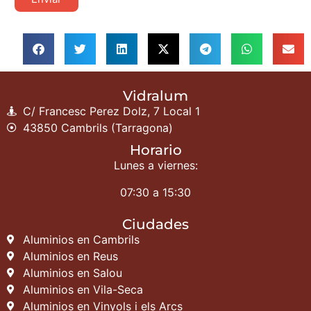
Vidralum
C/ Francesc Perez Dolz, 7 Local 1
43850 Cambrils (Tarragona)
Horario
Lunes a viernes:
07:30 a 15:30
Ciudades
Aluminios en Cambrils
Aluminios en Reus
Aluminios en Salou
Aluminios en Vila-Seca
Aluminios en Vinyols i els Arcs