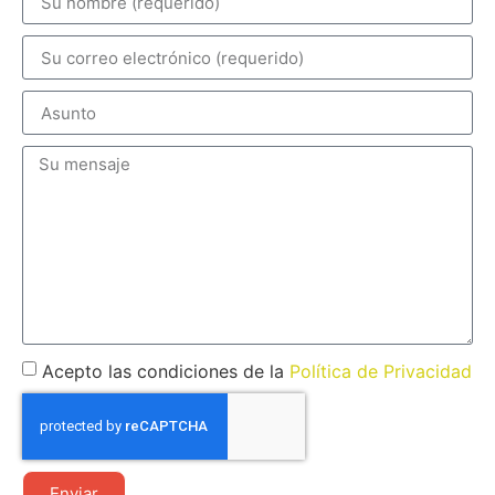
Acepto las condiciones de la
Política de Privacidad
Enviar