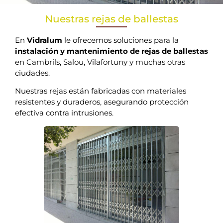
Nuestras rejas de ballestas
En
Vidralum
le ofrecemos soluciones para la
instalación y mantenimiento de rejas de ballestas
en Cambrils, Salou, Vilafortuny y muchas otras
ciudades.
Nuestras rejas están fabricadas con materiales
resistentes y duraderos, asegurando protección
efectiva contra intrusiones.