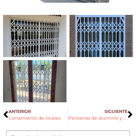
ANTERIOR
SIGUIENTE
Cerramiento de locales
Persianas de aluminio y motorizados