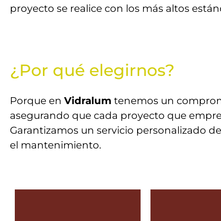
proyecto se realice con los más altos está
¿Por qué elegirnos?
Porque en
Vidralum
tenemos un comprom
asegurando que cada proyecto que empren
Garantizamos un servicio personalizado de 
el mantenimiento.