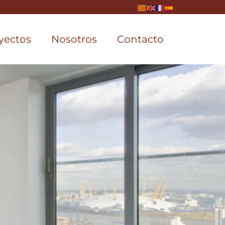
yectos
Nosotros
Contacto