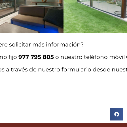
ere solicitar más información?
no fijo
977 795 805
o nuestro teléfono móvil
s a través de nuestro formulario desde nues