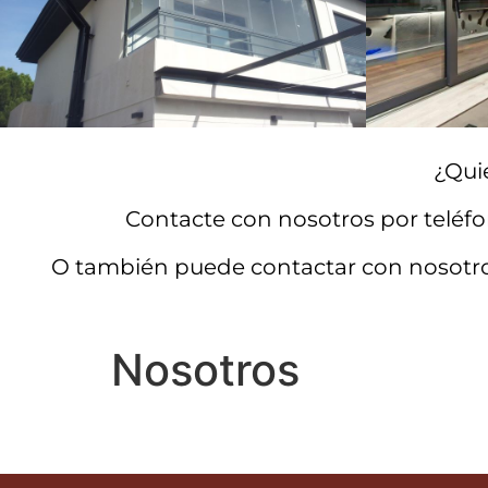
¿Qui
Contacte con nosotros por teléfo
O también puede contactar con nosotro
Nosotros