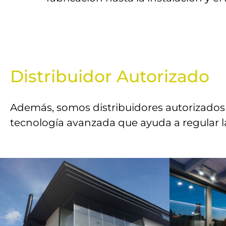
Distribuidor Autorizado
Además, somos distribuidores autorizado
tecnología avanzada que ayuda a regular la