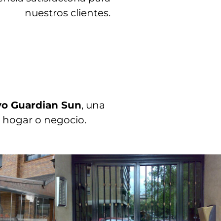
nuestros clientes.
ivo Guardian Sun
, una
u hogar o negocio.