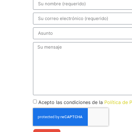
Acepto las condiciones de la
Política de 