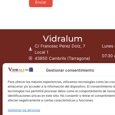
Enviar
Vidralum
C/ Francesc Perez Dolz, 7
Lunes 
Local 1
07:30 
43850 Cambrils (Tarragona)
Gestionar consentimiento
Para ofrecer las mejores experiencias, utilizamos tecnologías como las coo
almacenar y/o acceder a la información del dispositivo. El consentimiento 
tecnologías nos permitirá procesar datos como el comportamiento de nave
identificaciones únicas en este sitio. No consentir o retirar el consentimien
afectar negativamente a ciertas características y funciones.
Gestionar los servicios