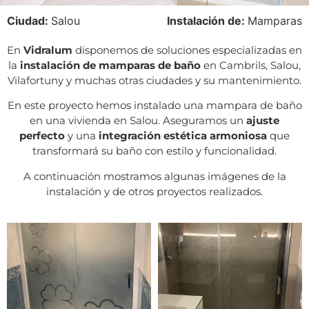
Ciudad:
Salou
Instalación de:
Mamparas
En
Vidralum
disponemos de soluciones especializadas en
la
instalación de mamparas de baño
en Cambrils, Salou,
Vilafortuny y muchas otras ciudades y su mantenimiento.
En este proyecto hemos instalado una mampara de baño
en una vivienda en Salou. Aseguramos un
ajuste
perfecto
y una
integración estética armoniosa
que
transformará su baño con estilo y funcionalidad.
A continuación mostramos algunas imágenes de la
instalación y de otros proyectos realizados.