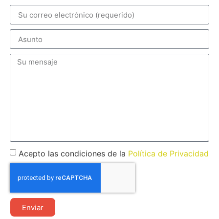
Acepto las condiciones de la
Política de Privacidad
Enviar