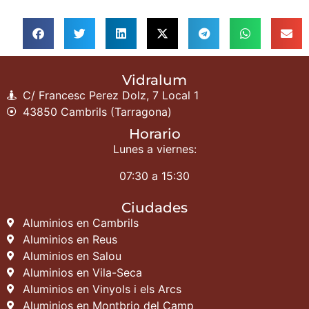
Vidralum
C/ Francesc Perez Dolz, 7 Local 1
43850 Cambrils (Tarragona)
Horario
Lunes a viernes:
07:30 a 15:30
Ciudades
Aluminios en Cambrils
Aluminios en Reus
Aluminios en Salou
Aluminios en Vila-Seca
Aluminios en Vinyols i els Arcs
Aluminios en Montbrio del Camp