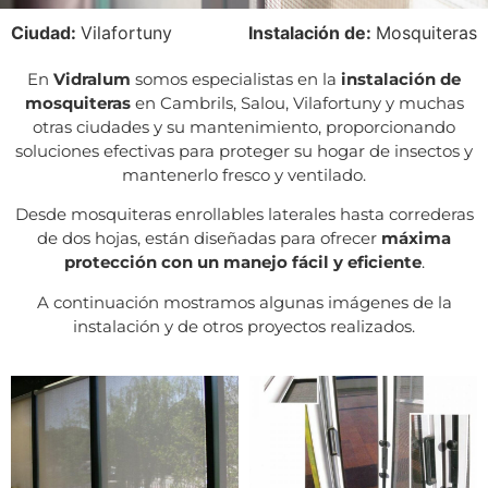
Ciudad:
Vilafortuny
Instalación de:
Mosquiteras
En
Vidralum
somos especialistas en la
instalación de
mosquiteras
en Cambrils, Salou, Vilafortuny y muchas
otras ciudades y su mantenimiento, proporcionando
soluciones efectivas para proteger su hogar de insectos y
mantenerlo fresco y ventilado.
Desde mosquiteras enrollables laterales hasta correderas
de dos hojas, están diseñadas para ofrecer
máxima
protección con un manejo fácil y eficiente
.
A continuación mostramos algunas imágenes de la
instalación y de otros proyectos realizados.