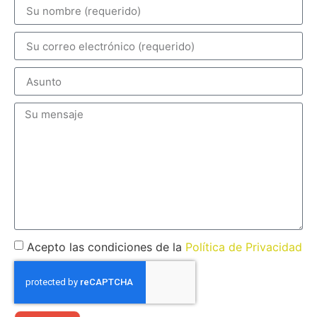
Acepto las condiciones de la
Política de Privacidad