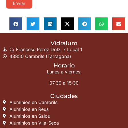
Enviar
Vidralum
C/ Francesc Perez Dolz, 7 Local 1
43850 Cambrils (Tarragona)
Horario
Lunes a viernes:
07:30 a 15:30
Ciudades
Aluminios en Cambrils
Aluminios en Reus
Aluminios en Salou
Aluminios en Vila-Seca