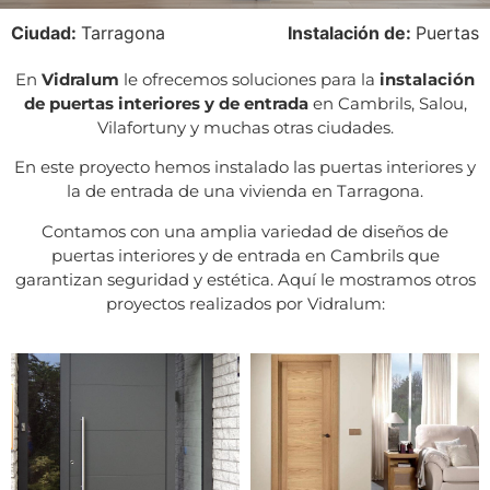
Ciudad:
Tarragona
Instalación de:
Puertas
En
Vidralum
le ofrecemos soluciones para la
instalación
de puertas interiores y de entrada
en Cambrils, Salou,
Vilafortuny y muchas otras ciudades.
En este proyecto hemos instalado las puertas interiores y
la de entrada de una vivienda en Tarragona.
Contamos con una amplia variedad de diseños de
puertas interiores y de entrada en Cambrils que
garantizan seguridad y estética. Aquí le mostramos otros
proyectos realizados por Vidralum: